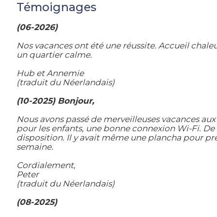
Témoignages
(06-2026)
Nos vacances ont été une réussite. Accueil chale
un quartier calme.
Hub et Annemie
(traduit du Néerlandais)
(10-2025) Bonjour,
Nous avons passé de merveilleuses vacances aux H
pour les enfants, une bonne connexion Wi-Fi. De n
disposition. Il y avait même une plancha pour pr
semaine.
Cordialement,
Peter
(traduit du Néerlandais)
(08-2025)