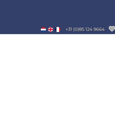
+31 (0)85 124 9664