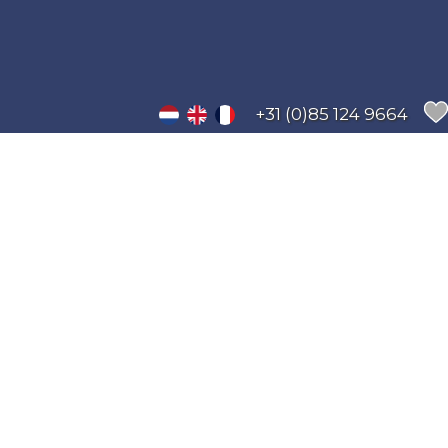
+31 (0)85 124 9664