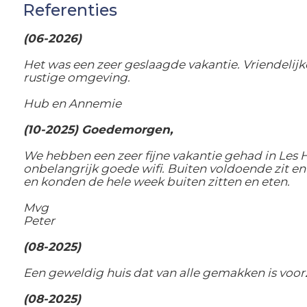
Referenties
(06-2026)
Het was een zeer geslaagde vakantie. Vriendeli
rustige omgeving.
Hub en Annemie
(10-2025) Goedemorgen,
We hebben een zeer fijne vakantie gehad in Les H
onbelangrijk goede wifi. Buiten voldoende zit e
en konden de hele week buiten zitten en eten.
Mvg
Peter
(08-2025)
Een geweldig huis dat van alle gemakken is voor
(08-2025)