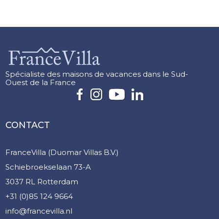
Spécialiste des maisons de vacances dans le Sud-
Ouest de la France
CONTACT
FranceVilla (Duomar Villas B.V.)
Schiebroekselaan 73-A
3037 RL Rotterdam
+31 (0)85 124 9664
info@francevilla.nl