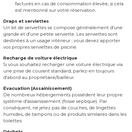
facturés en cas de consommation élevée, si cela
est mentionné sur votre réservation.
Draps et serviettes
Un kit de serviettes se compose généralement d'une
grande et d'une petite serviette. Les serviettes sont
destinées à un usage intérieur ; vous devez apporter
vos propres serviettes de piscine.
Recharge de voiture électrique
Si vous souhaitez recharger une voiture électrique via
une prise de courant standard, parlez-en toujours
d'abord au propriétaire/bailleur.
Évacuation (Assainissement)
De nombreux hébergements possèdent leur propre
système d'assainissement (fosse septique). Par
conséquent, ne jetez pas de couches, de lingettes
humides, de tampons ou de produits similaires dans les
toilettes.
Déchets