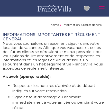
home
information & regles général
INFORMATIONS IMPORTANTES ET RÈGLEMENT
GÉNÉRAL
Nous vous souhaitons un excellent séjour dans votre
location de vacances. Afin que vos vacances et celles
des futurs clients se déroulent le mieux possible, nous
vous prions de lire attentivement et de respecter les
informations et les règles de vie ci-dessous. En
séjournant dans un hébergement via FranceVilla, vous
acceptez ce règlement intérieur.
À savoir (aperçu rapide) :
Respectez les horaires d'arrivée et de départ
indiqués sur votre réservation.
Signalez tout dommage ou anomalie
immédiatement à votre arrivée ou pendant votre
séjour.