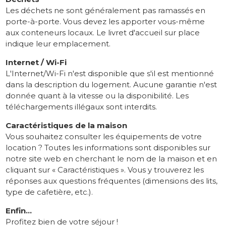
Les déchets ne sont généralement pas ramassés en
porte-à-porte. Vous devez les apporter vous-même
aux conteneurs locaux. Le livret d'accueil sur place
indique leur emplacement.
Internet / Wi-Fi
L'Internet/Wi-Fi n'est disponible que s'il est mentionné
dans la description du logement. Aucune garantie n'est
donnée quant à la vitesse ou la disponibilité. Les
téléchargements illégaux sont interdits.
Caractéristiques de la maison
Vous souhaitez consulter les équipements de votre
location ? Toutes les informations sont disponibles sur
notre site web en cherchant le nom de la maison et en
cliquant sur « Caractéristiques ». Vous y trouverez les
réponses aux questions fréquentes (dimensions des lits,
type de cafetière, etc.).
Enfin...
Profitez bien de votre séjour !