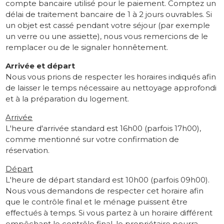
compte bancaire utilisé pour le paiement. Comptez un
délai de traitement bancaire de 1 à 2 jours ouvrables. Si
un objet est cassé pendant votre séjour (par exemple
un verre ou une assiette), nous vous remercions de le
remplacer ou de le signaler honnêtement.
Arrivée et départ
Nous vous prions de respecter les horaires indiqués afin
de laisser le temps nécessaire au nettoyage approfondi
et à la préparation du logement.
Arrivée
L'heure d'arrivée standard est 16h00 (parfois 17h00),
comme mentionné sur votre confirmation de
réservation.
Départ
L'heure de départ standard est 10h00 (parfois 09h00).
Nous vous demandons de respecter cet horaire afin
que le contrôle final et le ménage puissent être
effectués à temps. Si vous partez à un horaire différent
empêchant le contrôle final, le propriétaire pourra