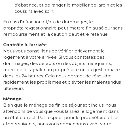
d'absence, et de ranger le mobilier de jardin et les
coussins avec soin.
En cas d'infraction et/ou de dommages, le
propriétaire/gestionnaire peut mettre fin au séjour sans
remboursement et la caution peut être retenue.
Contrôle à l'arrivée
Nous vous conseillons de vérifier brièvement le
logement à votre arrivée. Si vous constatez des
dommages, des défauts ou des objets manquants,
merci de le signaler au propriétaire ou au gestionnaire
dans les 24 heures. Cela nous permet de résoudre
rapidement les problèmes et d'éviter les malentendus
ultérieurs.
Ménage
Bien que le ménage de fin de séjour soit inclus, nous
attendons de vous que vous laissiez le logement dans
un état correct. Par respect pour le propriétaire et les
clients suivants, nous vous demandons avant votre