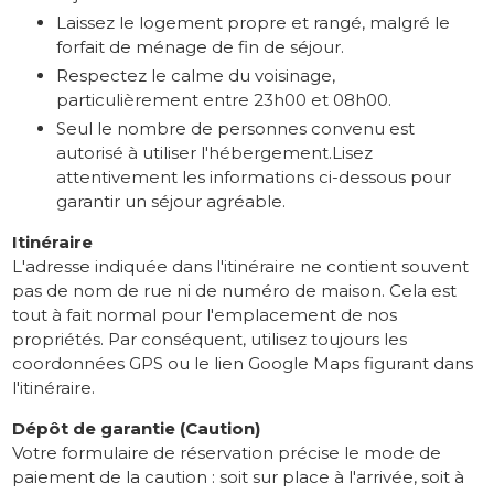
Laissez le logement propre et rangé, malgré le
forfait de ménage de fin de séjour.
Respectez le calme du voisinage,
particulièrement entre 23h00 et 08h00.
Seul le nombre de personnes convenu est
autorisé à utiliser l'hébergement.Lisez
attentivement les informations ci-dessous pour
garantir un séjour agréable.
Itinéraire
L'adresse indiquée dans l'itinéraire ne contient souvent
pas de nom de rue ni de numéro de maison. Cela est
tout à fait normal pour l'emplacement de nos
propriétés. Par conséquent, utilisez toujours les
coordonnées GPS ou le lien Google Maps figurant dans
l'itinéraire.
Dépôt de garantie (Caution)
Votre formulaire de réservation précise le mode de
paiement de la caution : soit sur place à l'arrivée, soit à