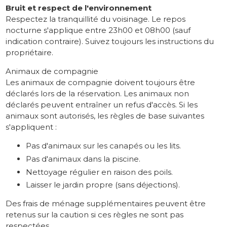
Bruit et respect de l'environnement
Respectez la tranquillité du voisinage. Le repos
nocturne s'applique entre 23h00 et 08h00 (sauf
indication contraire). Suivez toujours les instructions du
propriétaire.
Animaux de compagnie
Les animaux de compagnie doivent toujours être
déclarés lors de la réservation. Les animaux non
déclarés peuvent entraîner un refus d'accès. Si les
animaux sont autorisés, les règles de base suivantes
s'appliquent :
Pas d'animaux sur les canapés ou les lits.
Pas d'animaux dans la piscine.
Nettoyage régulier en raison des poils.
Laisser le jardin propre (sans déjections).
Des frais de ménage supplémentaires peuvent être
retenus sur la caution si ces règles ne sont pas
respectées.