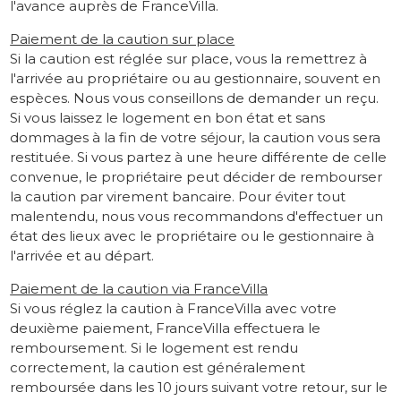
l'avance auprès de FranceVilla.
Paiement de la caution sur place
Si la caution est réglée sur place, vous la remettrez à
l'arrivée au propriétaire ou au gestionnaire, souvent en
espèces. Nous vous conseillons de demander un reçu.
Si vous laissez le logement en bon état et sans
dommages à la fin de votre séjour, la caution vous sera
restituée. Si vous partez à une heure différente de celle
convenue, le propriétaire peut décider de rembourser
la caution par virement bancaire. Pour éviter tout
malentendu, nous vous recommandons d'effectuer un
état des lieux avec le propriétaire ou le gestionnaire à
l'arrivée et au départ.
Paiement de la caution via FranceVilla
Si vous réglez la caution à FranceVilla avec votre
deuxième paiement, FranceVilla effectuera le
remboursement. Si le logement est rendu
correctement, la caution est généralement
remboursée dans les 10 jours suivant votre retour, sur le