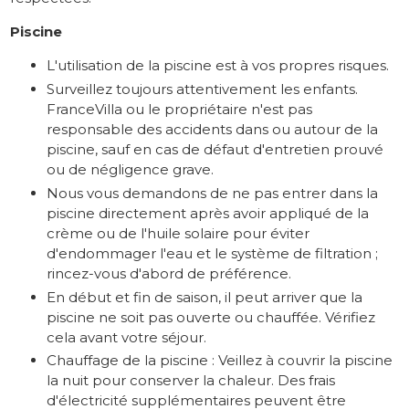
Piscine
L'utilisation de la piscine est à vos propres risques.
Surveillez toujours attentivement les enfants.
FranceVilla ou le propriétaire n'est pas
responsable des accidents dans ou autour de la
piscine, sauf en cas de défaut d'entretien prouvé
ou de négligence grave.
Nous vous demandons de ne pas entrer dans la
piscine directement après avoir appliqué de la
crème ou de l'huile solaire pour éviter
d'endommager l'eau et le système de filtration ;
rincez-vous d'abord de préférence.
En début et fin de saison, il peut arriver que la
piscine ne soit pas ouverte ou chauffée. Vérifiez
cela avant votre séjour.
Chauffage de la piscine : Veillez à couvrir la piscine
la nuit pour conserver la chaleur. Des frais
d'électricité supplémentaires peuvent être