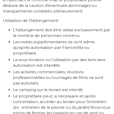
déduire de la caution d'éventuels dommages ou
manquements constatés ultérieurement.
Utilisation de l'hébergement
L'hébergement doit être utilisé exclusivement par
le nombre de personnes convenu.
Les invités supplémentaires ne sont admis
qu'après autorisation par FranceVilla ou
propriétaire.
La sous-location ou l'utilisation par des tiers sans
autorisation est interdite.
Les activités commerciales, réunions
professionnelles ou tournages de films ne sont
pas autorisés.
Le camping sur le terrain est interdit.
Le propriétaire peut, si nécessaire et après
concertation, accéder au terrain pour l'entretien
(ex : entretien de la piscine ou du jardin).Nous vous
prions de fermer les parasols en cas de vent ou