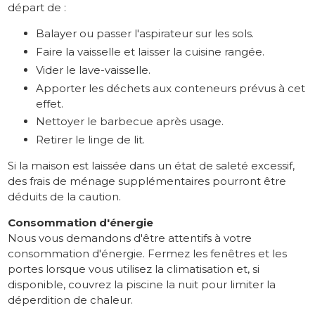
départ de :
Balayer ou passer l'aspirateur sur les sols.
Faire la vaisselle et laisser la cuisine rangée.
Vider le lave-vaisselle.
Apporter les déchets aux conteneurs prévus à cet
effet.
Nettoyer le barbecue après usage.
Retirer le linge de lit.
Si la maison est laissée dans un état de saleté excessif,
des frais de ménage supplémentaires pourront être
déduits de la caution.
Consommation d'énergie
Nous vous demandons d'être attentifs à votre
consommation d'énergie. Fermez les fenêtres et les
portes lorsque vous utilisez la climatisation et, si
disponible, couvrez la piscine la nuit pour limiter la
déperdition de chaleur.