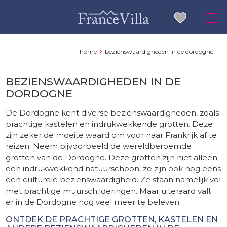
home
bezienswaardigheden in de dordogne
BEZIENSWAARDIGHEDEN IN DE
DORDOGNE
De Dordogne kent diverse bezienswaardigheden, zoals
prachtige kastelen en indrukwekkende grotten. Deze
zijn zeker de moeite waard om voor naar Frankrijk af te
reizen. Neem bijvoorbeeld de wereldberoemde
grotten van de Dordogne. Deze grotten zijn niet alleen
een indrukwekkend natuurschoon, ze zijn ook nog eens
een culturele bezienswaardigheid. Ze staan namelijk vol
met prachtige muurschilderingen. Maar uiteraard valt
er in de Dordogne nog veel meer te beleven.
ONTDEK DE PRACHTIGE GROTTEN, KASTELEN EN