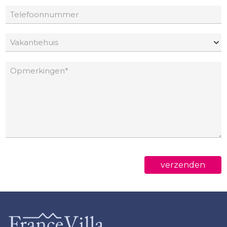
verzenden