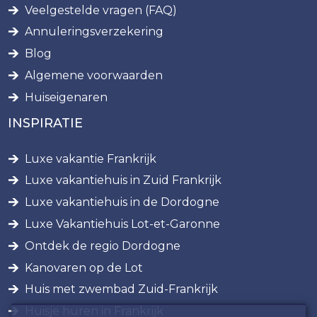
Veelgestelde vragen (FAQ)
Annuleringsverzekering
Blog
Algemene voorwaarden
Huiseigenaren
INSPIRATIE
Luxe vakantie Frankrijk
Luxe vakantiehuis in Zuid Frankrijk
Luxe vakantiehuis in de Dordogne
Luxe Vakantiehuis Lot-et-Garonne
Ontdek de regio Dordogne
Kanovaren op de Lot
Huis met zwembad Zuid-Frankrijk
Huisje huren in Frankrijk