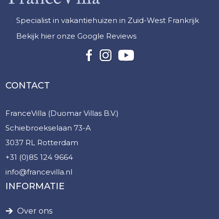
Specialist in vakantiehuizen in Zuid-West Frankrijk
Bekijk hier onze Google Reviews
CONTACT
FranceVilla (Duomar Villas B.V.)
Schiebroekselaan 73-A
3037 RL Rotterdam
+31 (0)85 124 9664
info@francevilla.nl
INFORMATIE
Over ons