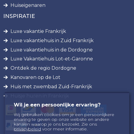
Huiseigenaren
INSPIRATIE
Luxe vakantie Frankrijk
Luxe vakantiehuis in Zuid Frankrijk
Luxe vakantiehuis in de Dordogne
Luxe Vakantiehuis Lot-et-Garonne
Ontdek de regio Dordogne
Kanovaren op de Lot
Huis met zwembad Zuid-Frankrijk
Huisje huren in Frankrijk
Wil je een persoonlijke ervaring?
Wij gebruiken cookies om je een persoonlijkere
ervaring te geven op onze website en andere
kanalen waarop je ons bezoekt. Zie ons
privacybeleid
voor meer informatie.