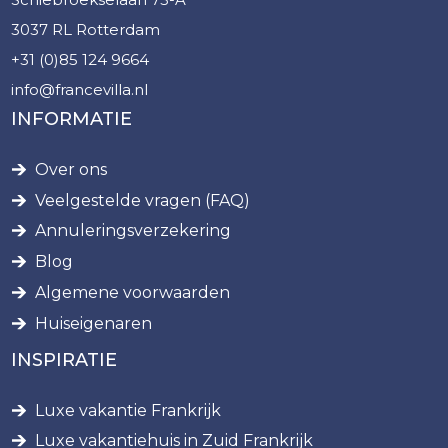
3037 RL Rotterdam
+31 (0)85 124 9664
info@francevilla.nl
INFORMATIE
Over ons
Veelgestelde vragen (FAQ)
Annuleringsverzekering
Blog
Algemene voorwaarden
Huiseigenaren
INSPIRATIE
Luxe vakantie Frankrijk
Luxe vakantiehuis in Zuid Frankrijk