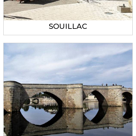
SOUILLAC