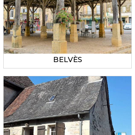
BELVÈS