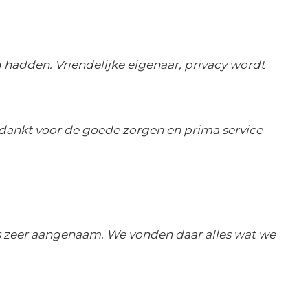
 hadden. Vriendelijke eigenaar, privacy wordt
dankt voor de goede zorgen en prima service
s zeer aangenaam. We vonden daar alles wat we