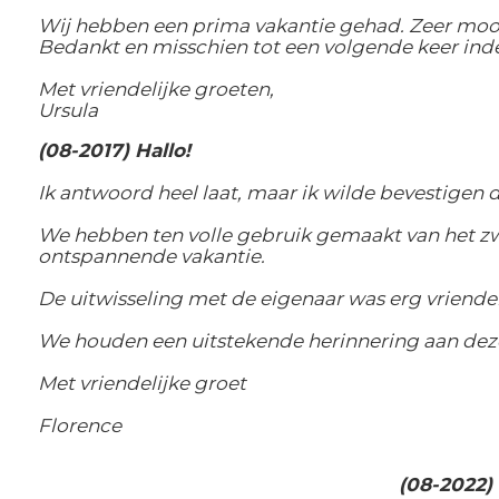
Wij hebben een prima vakantie gehad. Zeer moo
Bedankt en misschien tot een volgende keer ind
Met vriendelijke groeten,
Ursula
(08-2017) Hallo!
Ik antwoord heel laat, maar ik wilde bevestigen
We hebben ten volle gebruik gemaakt van het zwe
ontspannende vakantie.
De uitwisseling met de eigenaar was erg vriendel
We houden een uitstekende herinnering aan dez
Met vriendelijke groet
Florence
(08-2022) 