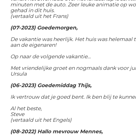
minuten met de auto. Zeer leuke animatie op woe
gehad in dit huis.
(vertaald uit het Frans)
(07-2023) Goedemorgen,
De vakantie was heerlijk. Het huis was helemaal 
aan de eigenaren!
Op naar de volgende vakantie…
Met vriendelijke groet en nogmaals dank voor ju
Ursula
(06-2023) Goedemiddag Thijs,
Ik vertrouw dat je goed bent. Ik ben blij te kun
Al het beste,
Steve
(vertaald uit het Engels)
(08-2022) Hallo mevrouw Mennes,