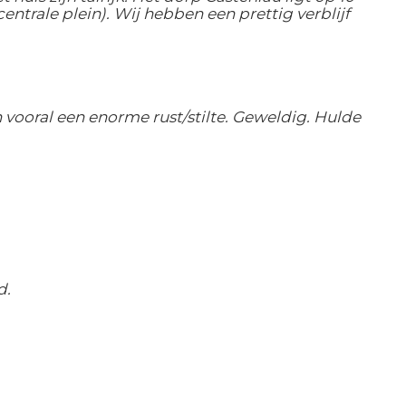
trale plein). Wij hebben een prettig verblijf
 vooral een enorme rust/stilte. Geweldig. Hulde
d.