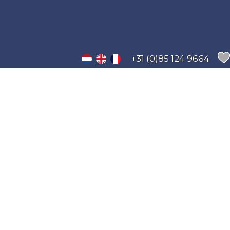
+31 (0)85 124 9664