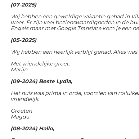
(07-2025)
Wij hebben een geweldige vakantie gehad in Vil
weer. Er zijn veel bezienswaardigheden in de buur
Engels maar met Google Translate kom je een he
(05-2025)
Wij hebben een heerlijk verblijf gehad. Alles was 
Met vriendelijke groet,
Marijn
(09-2024) Beste Lydia,
Het huis was prima in orde, voorzien van rolluik
vriendelijk.
Groeten
Magda
(08-2024) Hallo,