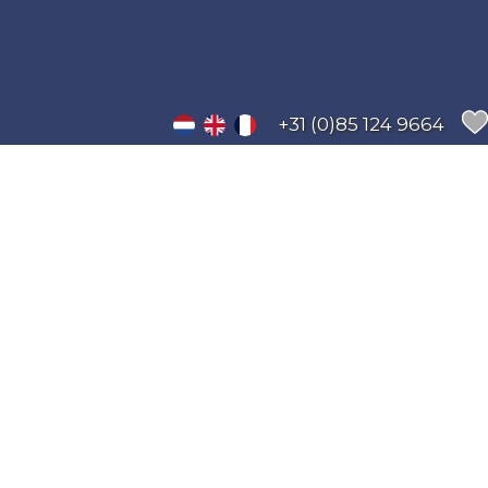
+31 (0)85 124 9664