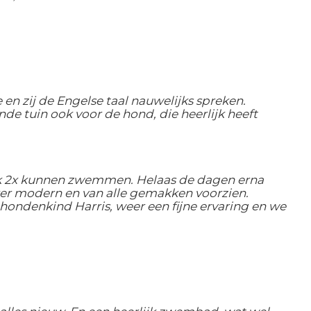
en zij de Engelse taal nauwelijks spreken.
nde tuin ook voor de hond, die heerlijk heeft
ook 2x kunnen zwemmen. Helaas de dagen erna
er modern en van alle gemakken voorzien.
hondenkind Harris, weer een fijne ervaring en we