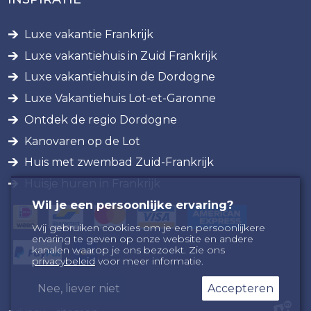
Luxe vakantie Frankrijk
Luxe vakantiehuis in Zuid Frankrijk
Luxe vakantiehuis in de Dordogne
Luxe Vakantiehuis Lot-et-Garonne
Ontdek de regio Dordogne
Kanovaren op de Lot
Huis met zwembad Zuid-Frankrijk
Huisje huren in Frankrijk
Wil je een persoonlijke ervaring?
Wij gebruiken cookies om je een persoonlijkere
ervaring te geven op onze website en andere
kanalen waarop je ons bezoekt. Zie ons
privacybeleid
voor meer informatie.
Nee, liever niet
Accepteren