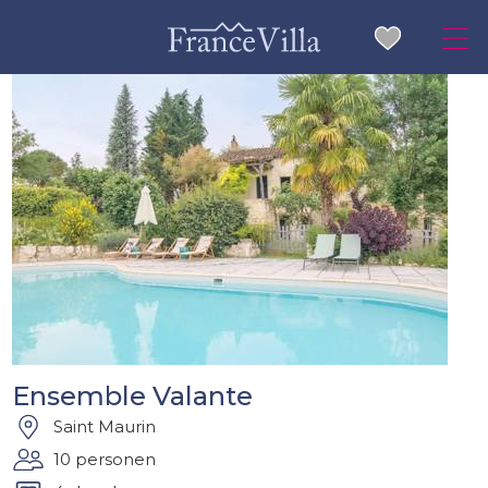
Ensemble Valante
Saint Maurin
10 personen