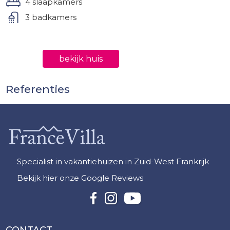
4 slaapkamers
3 badkamers
bekijk huis
Referenties
Specialist in vakantiehuizen in Zuid-West Frankrijk
Bekijk hier onze Google Reviews