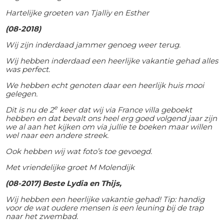
Hartelijke groeten van Tjalliy en Esther
(08-2018)
Wij zijn inderdaad jammer genoeg weer terug.
Wij hebben inderdaad een heerlijke vakantie gehad alles
was perfect.
We hebben echt genoten daar een heerlijk huis mooi
gelegen.
e
Dit is nu de 2
keer dat wij via France villa geboekt
hebben en dat bevalt ons heel erg goed volgend jaar zijn
we al aan het kijken om via jullie te boeken maar willen
wel naar een andere streek.
Ook hebben wij wat foto’s toe gevoegd.
Met vriendelijke groet M Molendijk
(08-2017) Beste Lydia en Thijs,
Wij hebben een heerlijke vakantie gehad! Tip: handig
voor de wat oudere mensen is een leuning bij de trap
naar het zwembad.