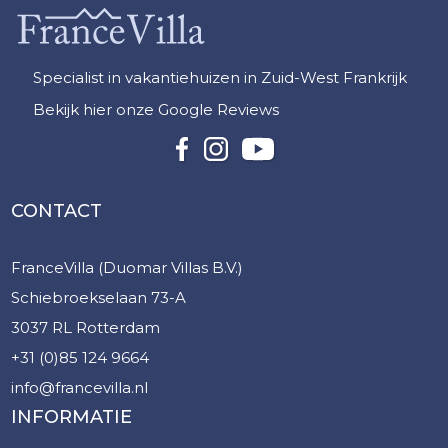
Specialist in vakantiehuizen in Zuid-West Frankrijk
Bekijk hier onze Google Reviews
CONTACT
FranceVilla (Duomar Villas B.V.)
Schiebroekselaan 73-A
3037 RL Rotterdam
+31 (0)85 124 9664
info@francevilla.nl
INFORMATIE