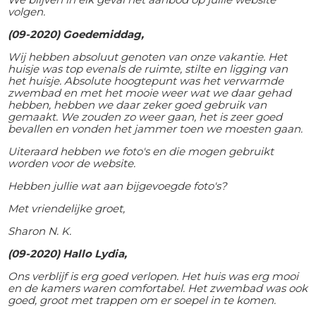
volgen.
(09-2020) Goedemiddag,
Wij hebben absoluut genoten van onze vakantie. Het
huisje was top evenals de ruimte, stilte en ligging van
het huisje. Absolute hoogtepunt was het verwarmde
zwembad en met het mooie weer wat we daar gehad
hebben, hebben we daar zeker goed gebruik van
gemaakt. We zouden zo weer gaan, het is zeer goed
bevallen en vonden het jammer toen we moesten gaan.
Uiteraard hebben we foto's en die mogen gebruikt
worden voor de website.
Hebben jullie wat aan bijgevoegde foto's?
Met vriendelijke groet,
Sharon N. K.
(09-2020) Hallo Lydia,
Ons verblijf is erg goed verlopen. Het huis was erg mooi
en de kamers waren comfortabel. Het zwembad was ook
goed, groot met trappen om er soepel in te komen.