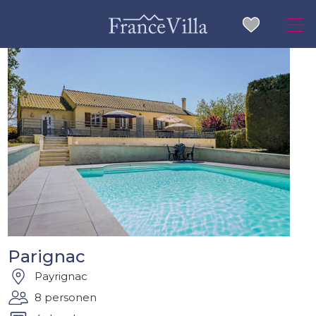
Parignac
Payrignac
8 personen