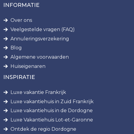
INFORMATIE
Over ons
Veelgestelde vragen (FAQ)
Annuleringsverzekering
Blog
Algemene voorwaarden
Huiseigenaren
INSPIRATIE
Luxe vakantie Frankrijk
Luxe vakantiehuis in Zuid Frankrijk
Luxe vakantiehuis in de Dordogne
Luxe Vakantiehuis Lot-et-Garonne
Ontdek de regio Dordogne