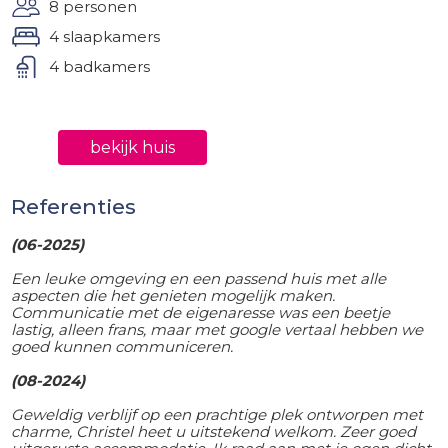
8 personen
4 slaapkamers
4 badkamers
bekijk huis
Referenties
(06-2025)
Een leuke omgeving en een passend huis met alle
aspecten die het genieten mogelijk maken.
Communicatie met de eigenaresse was een beetje
lastig, alleen frans, maar met google vertaal hebben we
goed kunnen communiceren.
(08-2024)
Geweldig verblijf op een prachtige plek ontworpen met
charme, Christel heet u uitstekend welkom. Zeer goed