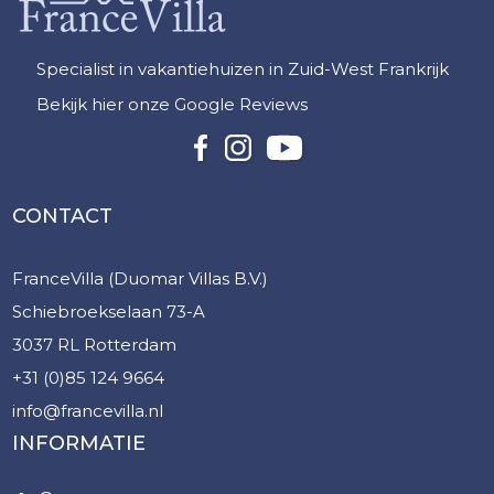
Specialist in vakantiehuizen in Zuid-West Frankrijk
Bekijk hier onze Google Reviews
CONTACT
FranceVilla (Duomar Villas B.V.)
Schiebroekselaan 73-A
3037 RL Rotterdam
+31 (0)85 124 9664
info@francevilla.nl
INFORMATIE