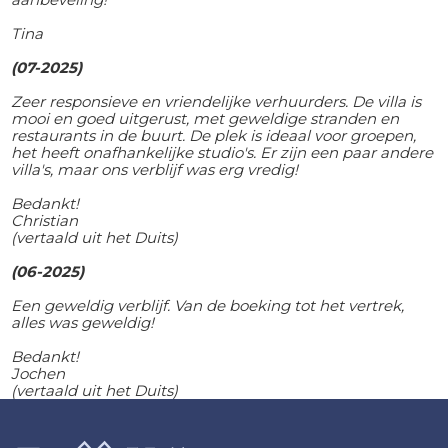
Tina
(07-2025)
Zeer responsieve en vriendelijke verhuurders. De villa is
mooi en goed uitgerust, met geweldige stranden en
restaurants in de buurt. De plek is ideaal voor groepen,
het heeft onafhankelijke studio's. Er zijn een paar andere
villa's, maar ons verblijf was erg vredig!
Bedankt!
Christian
(vertaald uit het Duits)
(06-2025)
Een geweldig verblijf. Van de boeking tot het vertrek,
alles was geweldig!
Bedankt!
Jochen
(vertaald uit het Duits)