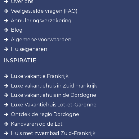
Over ons
Veelgestelde vragen (FAQ)
Annuleringsverzekering
Blog
Algemene voorwaarden
Huiseigenaren
INSPIRATIE
Luxe vakantie Frankrijk
Luxe vakantiehuis in Zuid Frankrijk
Luxe vakantiehuis in de Dordogne
Luxe Vakantiehuis Lot-et-Garonne
Ontdek de regio Dordogne
Kanovaren op de Lot
Huis met zwembad Zuid-Frankrijk