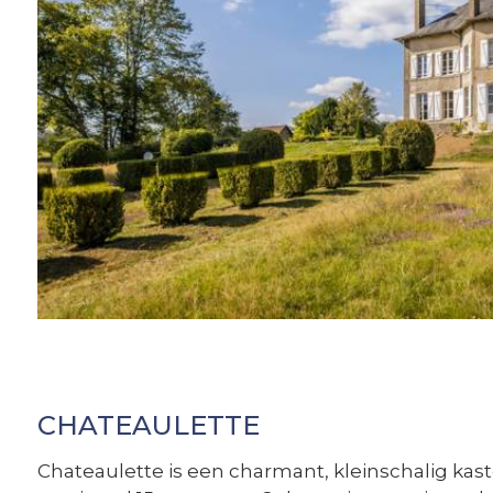
CHATEAULETTE
Chateaulette is een charmant, kleinschalig kaste