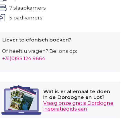
7 slaapkamers
5 badkamers
Liever telefonisch boeken?
Of heeft u vragen? Bel ons op:
+31(0)85 124 9664
Wat is er allemaal te doen
in de Dordogne en Lot?
Vraag onze gratis Dordogne
inspiratiegids aan