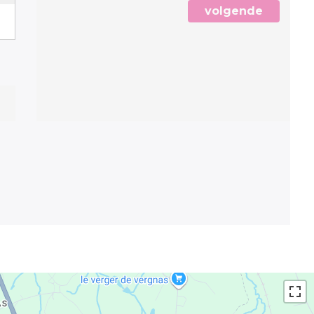
volgende