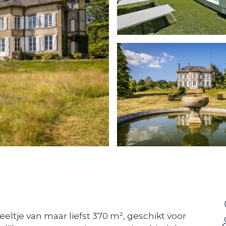
eltje van maar liefst 370 m², geschikt voor