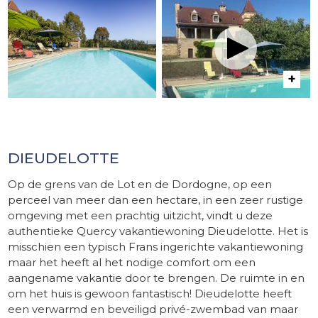
DIEUDELOTTE
Op de grens van de Lot en de Dordogne, op een
perceel van meer dan een hectare, in een zeer rustige
omgeving met een prachtig uitzicht, vindt u deze
authentieke Quercy vakantiewoning Dieudelotte. Het is
misschien een typisch Frans ingerichte vakantiewoning
maar het heeft al het nodige comfort om een ​​
aangename vakantie door te brengen. De ruimte in en
om het huis is gewoon fantastisch! Dieudelotte heeft
een verwarmd en beveiligd privé-zwembad van maar