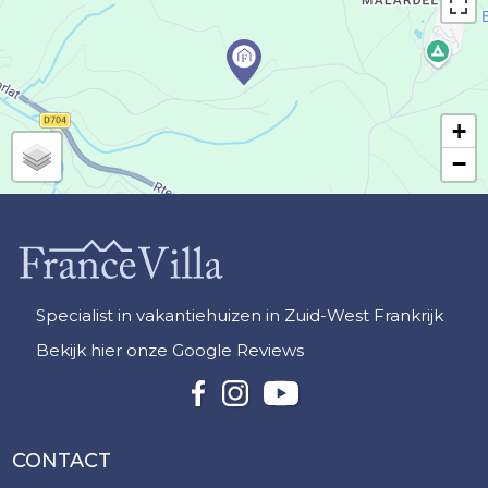
+
−
Specialist in vakantiehuizen in Zuid-West Frankrijk
Bekijk hier onze Google Reviews
CONTACT