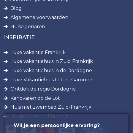
Blog
Algemene voorwaarden
Huiseigenaren
INSPIRATIE
Luxe vakantie Frankrijk
Luxe vakantiehuis in Zuid Frankrijk
Luxe vakantiehuis in de Dordogne
Luxe Vakantiehuis Lot-et-Garonne
Ontdek de regio Dordogne
Kanovaren op de Lot
Huis met zwembad Zuid-Frankrijk
Huisje huren in Frankrijk
Wil je een persoonlijke ervaring?