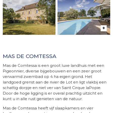
MAS DE COMTESSA
Mas de Comtessa is een groot luxe landhuis met een
Pigeonnier, diverse bijgebouwen en een zeer groot
verwarmd zwembad op 4 ha eigen grond. Het
landgoed grenst aan de rivier de Lot en ligt vlakbij een
schattig dorpje en niet ver van Saint Cirque laPopie.
Door de hoge ligging is er overal prachtig uitzicht en
kunt u in alle rust genieten van de natuur.
Mas de Comtessa heeft vijf slaapkamers en vier