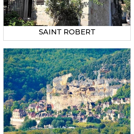
SAINT ROBERT