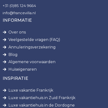
+31 (0)85 124 9664
info@francevilla.nl
INFORMATIE
Over ons
Veelgestelde vragen (FAQ)
Annuleringsverzekering
Blog
Algemene voorwaarden
Huiseigenaren
INSPIRATIE
Luxe vakantie Frankrijk
Luxe vakantiehuis in Zuid Frankrijk
Luxe vakantiehuis in de Dordogne