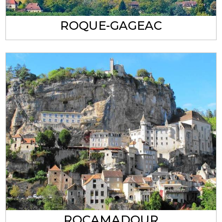
ROQUE-GAGEAC
ROCAMADOUR