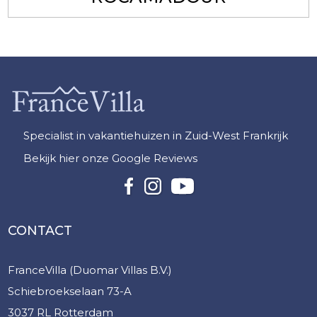
Specialist in vakantiehuizen in Zuid-West Frankrijk
Bekijk hier onze Google Reviews
CONTACT
FranceVilla (Duomar Villas B.V.)
Schiebroekselaan 73-A
3037 RL Rotterdam