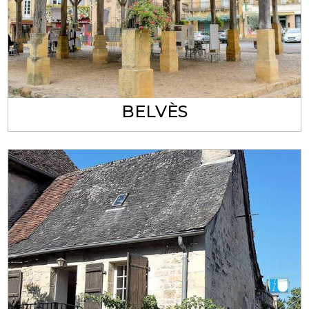
BELVÈS