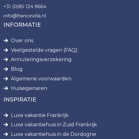
+31 (0)85 124 9664
info@francevilla.nl
INFORMATIE
Over ons
Veelgestelde vragen (FAQ)
Annuleringsverzekering
Blog
Algemene voorwaarden
Huiseigenaren
INSPIRATIE
Luxe vakantie Frankrijk
Luxe vakantiehuis in Zuid Frankrijk
Luxe vakantiehuis in de Dordogne