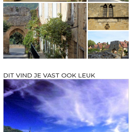
DIT VIND JE VAST OOK LEUK