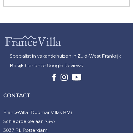
Specialist in vakantiehuizen in Zuid-West Frankrijk
Bekijk hier onze Google Reviews
CONTACT
FranceVilla (Duomar Villas B.V.)
Schiebroekselaan 73-A
3037 RL Rotterdam