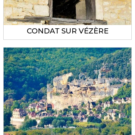
CONDAT SUR VÉZÈRE