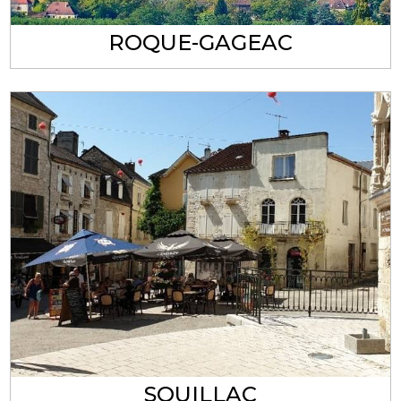
ROQUE-GAGEAC
SOUILLAC