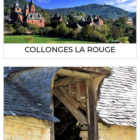
COLLONGES LA ROUGE