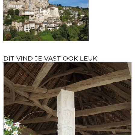
DIT VIND JE VAST OOK LEUK