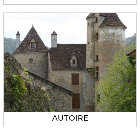
AUTOIRE