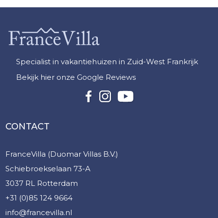
Specialist in vakantiehuizen in Zuid-West Frankrijk
Bekijk hier onze Google Reviews
CONTACT
FranceVilla (Duomar Villas B.V.)
Schiebroekselaan 73-A
3037 RL Rotterdam
+31 (0)85 124 9664
info@francevilla.nl