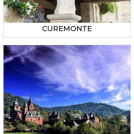
CUREMONTE