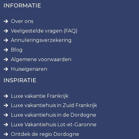
INFORMATIE
Over ons
Veelgestelde vragen (FAQ)
Annuleringsverzekering
Blog
Algemene voorwaarden
Huiseigenaren
INSPIRATIE
Luxe vakantie Frankrijk
Luxe vakantiehuis in Zuid Frankrijk
Luxe vakantiehuis in de Dordogne
Luxe Vakantiehuis Lot-et-Garonne
Ontdek de regio Dordogne