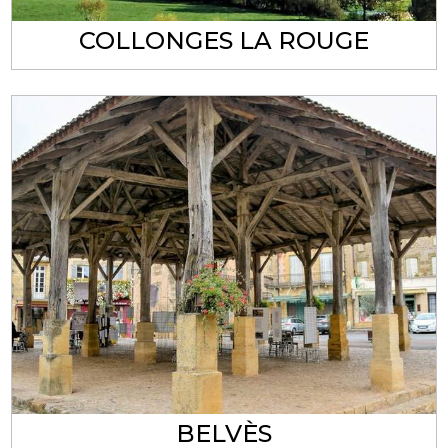
COLLONGES LA ROUGE
BELVÈS