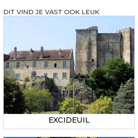
DIT VIND JE VAST OOK LEUK
EXCIDEUIL