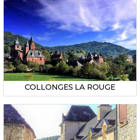
COLLONGES LA ROUGE