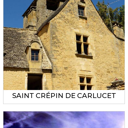
SAINT CRÉPIN DE CARLUCET