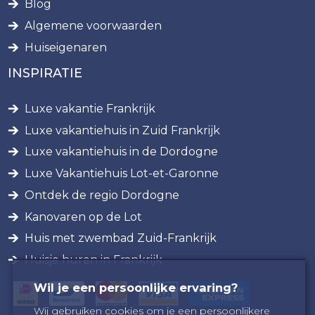
Blog
Algemene voorwaarden
Huiseigenaren
INSPIRATIE
Luxe vakantie Frankrijk
Luxe vakantiehuis in Zuid Frankrijk
Luxe vakantiehuis in de Dordogne
Luxe Vakantiehuis Lot-et-Garonne
Ontdek de regio Dordogne
Kanovaren op de Lot
Huis met zwembad Zuid-Frankrijk
Huisje huren in Frankrijk
Wil je een persoonlijke ervaring?
Wij gebruiken cookies om je een persoonlijkere