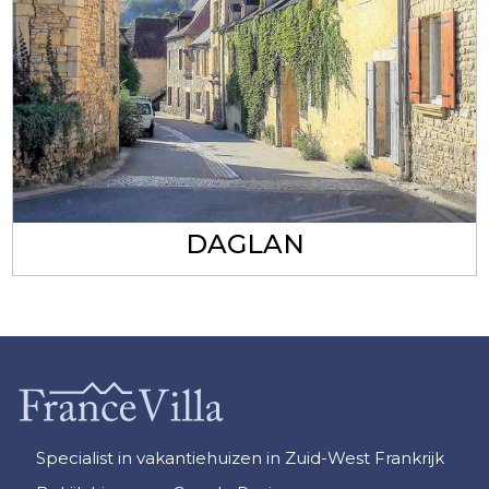
DAGLAN
Specialist in vakantiehuizen in Zuid-West Frankrijk