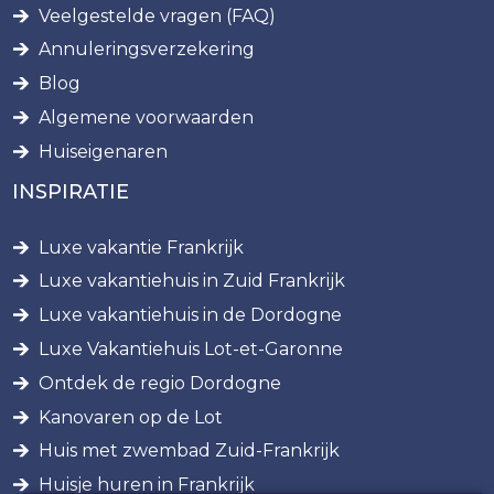
Veelgestelde vragen (FAQ)
Annuleringsverzekering
Blog
Algemene voorwaarden
Huiseigenaren
INSPIRATIE
Luxe vakantie Frankrijk
Luxe vakantiehuis in Zuid Frankrijk
Luxe vakantiehuis in de Dordogne
Luxe Vakantiehuis Lot-et-Garonne
Ontdek de regio Dordogne
Kanovaren op de Lot
Huis met zwembad Zuid-Frankrijk
Huisje huren in Frankrijk