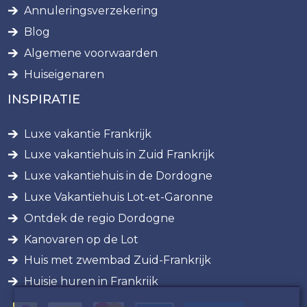
Annuleringsverzekering
Blog
Algemene voorwaarden
Huiseigenaren
INSPIRATIE
Luxe vakantie Frankrijk
Luxe vakantiehuis in Zuid Frankrijk
Luxe vakantiehuis in de Dordogne
Luxe Vakantiehuis Lot-et-Garonne
Ontdek de regio Dordogne
Kanovaren op de Lot
Huis met zwembad Zuid-Frankrijk
Huisje huren in Frankrijk