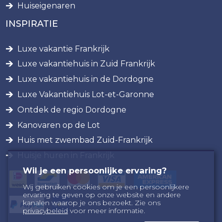
Huiseigenaren
INSPIRATIE
Luxe vakantie Frankrijk
Luxe vakantiehuis in Zuid Frankrijk
Luxe vakantiehuis in de Dordogne
Luxe Vakantiehuis Lot-et-Garonne
Ontdek de regio Dordogne
Kanovaren op de Lot
Huis met zwembad Zuid-Frankrijk
Huisje huren in Frankrijk
Wil je een persoonlijke ervaring?
Wij gebruiken cookies om je een persoonlijkere
ervaring te geven op onze website en andere
kanalen waarop je ons bezoekt. Zie ons
privacybeleid
voor meer informatie.