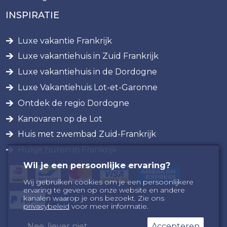
INSPIRATIE
Luxe vakantie Frankrijk
Luxe vakantiehuis in Zuid Frankrijk
Luxe vakantiehuis in de Dordogne
Luxe Vakantiehuis Lot-et-Garonne
Ontdek de regio Dordogne
Kanovaren op de Lot
Huis met zwembad Zuid-Frankrijk
Huisje huren in Frankrijk
Wil je een persoonlijke ervaring?
Wij gebruiken cookies om je een persoonlijkere
ervaring te geven op onze website en andere
kanalen waarop je ons bezoekt. Zie ons
privacybeleid
voor meer informatie.
Nee, liever niet
Accepteren