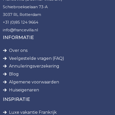
Schiebroekselaan 73-A
3037 RL Rotterdam
+31 (0)85 124 9664
info@francevilla.nl
INFORMATIE
Over ons
Veelgestelde vragen (FAQ)
Annuleringsverzekering
Blog
Algemene voorwaarden
Huiseigenaren
INSPIRATIE
Luxe vakantie Frankrijk