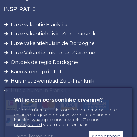
INSPIRATIE
Luxe vakantie Frankrijk
Luxe vakantiehuis in Zuid Frankrijk
Luxe vakantiehuis in de Dordogne
Luxe Vakantiehuis Lot-et-Garonne
Ontdek de regio Dordogne
Kanovaren op de Lot
Huis met zwembad Zuid-Frankrijk
Huisje huren in Frankrijk
Wil je een persoonlijke ervaring?
Wij gebruiken cookies om je een persoonlijkere
ervaring te geven op onze website en andere
kanalen waarop je ons bezoekt. Zie ons
privacybeleid
voor meer informatie.
Nee, liever niet
Accepteren