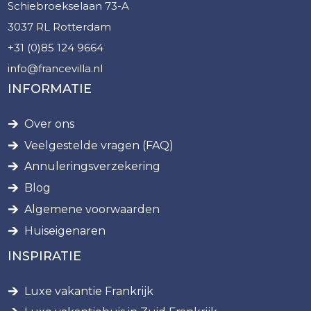
Schiebroekselaan 73-A
3037 RL Rotterdam
+31 (0)85 124 9664
info@francevilla.nl
INFORMATIE
Over ons
Veelgestelde vragen (FAQ)
Annuleringsverzekering
Blog
Algemene voorwaarden
Huiseigenaren
INSPIRATIE
Luxe vakantie Frankrijk