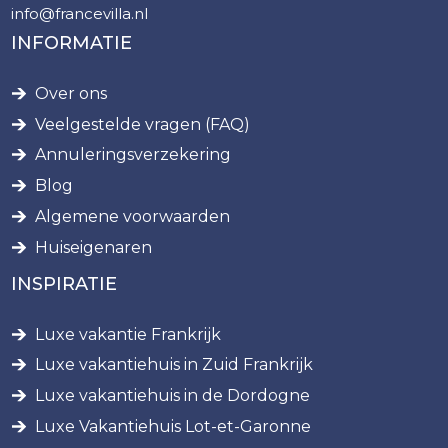
info@francevilla.nl
INFORMATIE
Over ons
Veelgestelde vragen (FAQ)
Annuleringsverzekering
Blog
Algemene voorwaarden
Huiseigenaren
INSPIRATIE
Luxe vakantie Frankrijk
Luxe vakantiehuis in Zuid Frankrijk
Luxe vakantiehuis in de Dordogne
Luxe Vakantiehuis Lot-et-Garonne