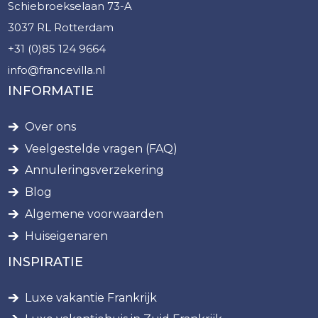
Schiebroekselaan 73-A
3037 RL Rotterdam
+31 (0)85 124 9664
info@francevilla.nl
INFORMATIE
Over ons
Veelgestelde vragen (FAQ)
Annuleringsverzekering
Blog
Algemene voorwaarden
Huiseigenaren
INSPIRATIE
Luxe vakantie Frankrijk