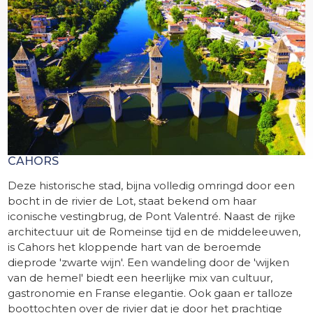
CAHORS
Deze historische stad, bijna volledig omringd door een
bocht in de rivier de Lot, staat bekend om haar
iconische vestingbrug, de Pont Valentré. Naast de rijke
architectuur uit de Romeinse tijd en de middeleeuwen,
is Cahors het kloppende hart van de beroemde
dieprode 'zwarte wijn'. Een wandeling door de 'wijken
van de hemel' biedt een heerlijke mix van cultuur,
gastronomie en Franse elegantie. Ook gaan er talloze
boottochten over de rivier dat je door het prachtige