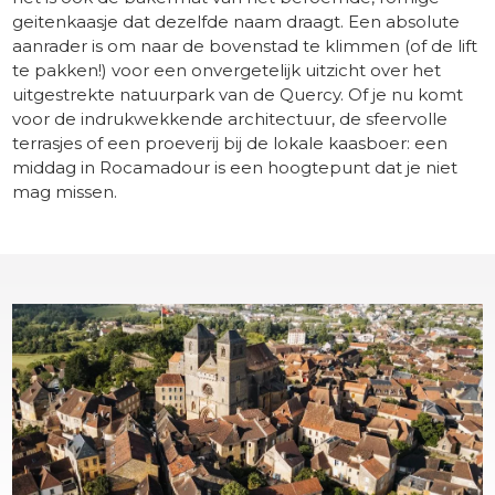
geitenkaasje dat dezelfde naam draagt. Een absolute
aanrader is om naar de bovenstad te klimmen (of de lift
te pakken!) voor een onvergetelijk uitzicht over het
uitgestrekte natuurpark van de Quercy. Of je nu komt
voor de indrukwekkende architectuur, de sfeervolle
terrasjes of een proeverij bij de lokale kaasboer: een
middag in Rocamadour is een hoogtepunt dat je niet
mag missen.