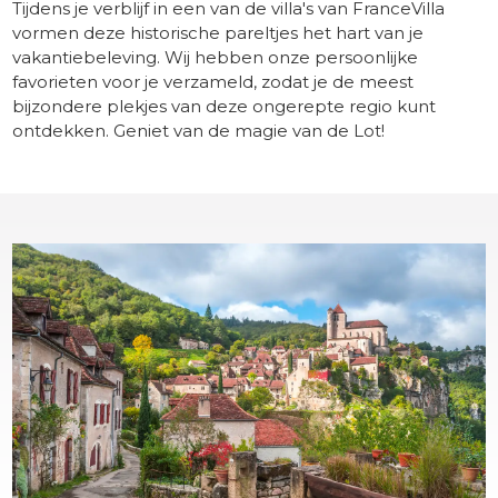
Tijdens je verblijf in een van de villa's van FranceVilla
vormen deze historische pareltjes het hart van je
vakantiebeleving. Wij hebben onze persoonlijke
favorieten voor je verzameld, zodat je de meest
bijzondere plekjes van deze ongerepte regio kunt
ontdekken. Geniet van de magie van de Lot!