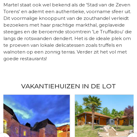
Martel staat ook wel bekend als de 'Stad van de Zeven
Torens' en ademt een authentieke, voorname sfeer uit.
Dit voormalige knooppunt van de zouthandel verleidt
bezoekers met haar prachtige markthal, geplaveide
steegjes en de beroemde stoomtrein 'Le Truffadou' die
langs de rotswanden dendert. Het is de ideale plek om
te proeven van lokale delicatessen zoals truffels en
walnoten op een zonnig terras. Verder zit het vol met
goede restaurants!
​ -
VAKANTIEHUIZEN IN DE LOT