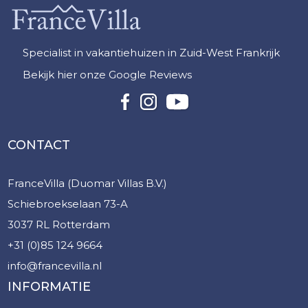
Specialist in vakantiehuizen in Zuid-West Frankrijk
Bekijk hier onze Google Reviews
CONTACT
FranceVilla (Duomar Villas B.V.)
Schiebroekselaan 73-A
3037 RL Rotterdam
+31 (0)85 124 9664
info@francevilla.nl
INFORMATIE