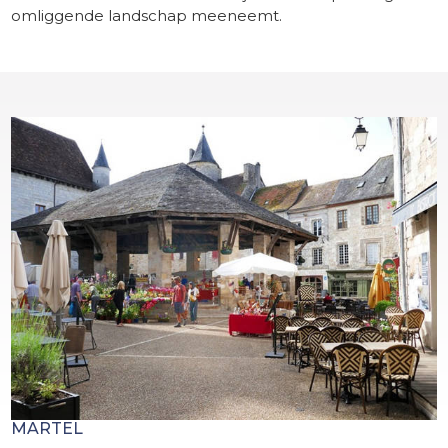
omliggende landschap meeneemt.
MARTEL