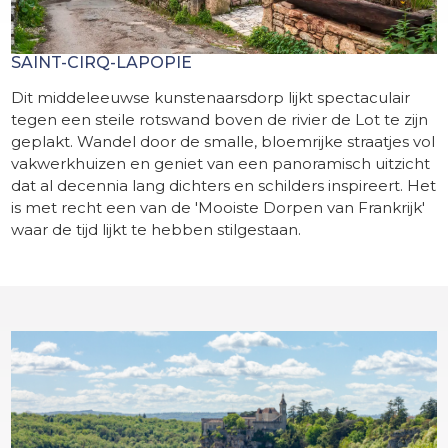
SAINT-CIRQ-LAPOPIE
Dit middeleeuwse kunstenaarsdorp lijkt spectaculair
tegen een steile rotswand boven de rivier de Lot te zijn
geplakt. Wandel door de smalle, bloemrijke straatjes vol
vakwerkhuizen en geniet van een panoramisch uitzicht
dat al decennia lang dichters en schilders inspireert. Het
is met recht een van de 'Mooiste Dorpen van Frankrijk'
waar de tijd lijkt te hebben stilgestaan.