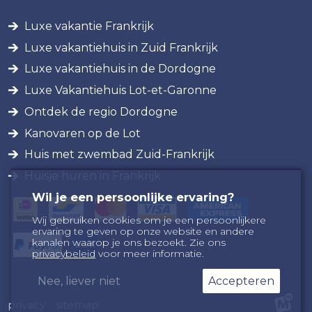
Luxe vakantie Frankrijk
Luxe vakantiehuis in Zuid Frankrijk
Luxe vakantiehuis in de Dordogne
Luxe Vakantiehuis Lot-et-Garonne
Ontdek de regio Dordogne
Kanovaren op de Lot
Huis met zwembad Zuid-Frankrijk
Huisje huren in Frankrijk
Wil je een persoonlijke ervaring?
Wij gebruiken cookies om je een persoonlijkere
ervaring te geven op onze website en andere
kanalen waarop je ons bezoekt. Zie ons
privacybeleid
voor meer informatie.
Nee, liever niet
Accepteren
privacy
sitemap