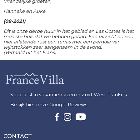
Vriendelijke groeten,
Hanneke en Auke
(08-2021)
Dit is onze derde huur in het gebied en Las Costes is het
mooiste huis dat we hebben gehad. Een uitzicht en een
niet aflatende rust een terras met een pergola van
wijnstokken zeer aangenaam in de avond.
(Vertaald uit het Frans)
Specialist in vakantiehuizen in Zuid-West Frankrijk
Bekijk hier onze Google Reviews
CONTACT