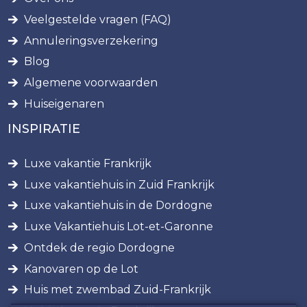
Veelgestelde vragen (FAQ)
Annuleringsverzekering
Blog
Algemene voorwaarden
Huiseigenaren
INSPIRATIE
Luxe vakantie Frankrijk
Luxe vakantiehuis in Zuid Frankrijk
Luxe vakantiehuis in de Dordogne
Luxe Vakantiehuis Lot-et-Garonne
Ontdek de regio Dordogne
Kanovaren op de Lot
Huis met zwembad Zuid-Frankrijk