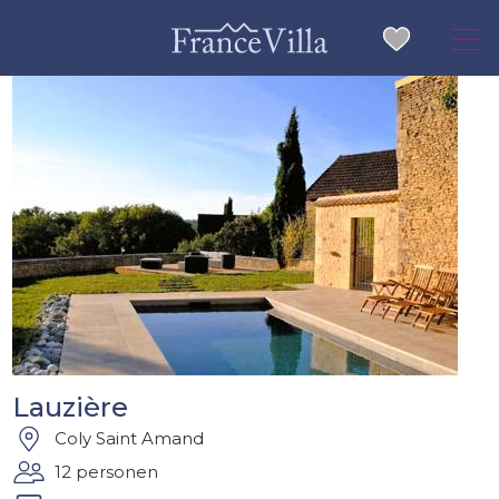
Lauzière
Coly Saint Amand
12 personen