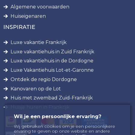
Algemene voorwaarden
Huiseigenaren
INSPIRATIE
Luxe vakantie Frankrijk
Luxe vakantiehuis in Zuid Frankrijk
Luxe vakantiehuis in de Dordogne
Luxe Vakantiehuis Lot-et-Garonne
Ontdek de regio Dordogne
Kanovaren op de Lot
Huis met zwembad Zuid-Frankrijk
Huisje huren in Frankrijk
Wil je een persoonlijke ervaring?
Wij gebruiken cookies om je een persoonlijkere
ervaring te geven op onze website en andere