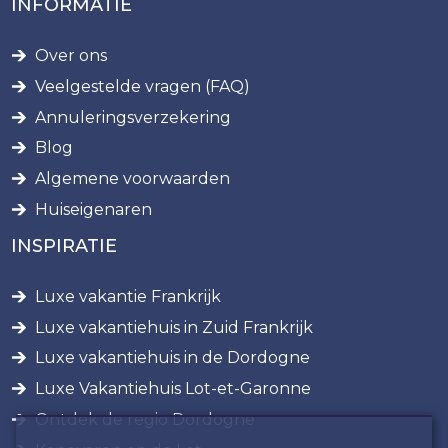
INFORMATIE
Over ons
Veelgestelde vragen (FAQ)
Annuleringsverzekering
Blog
Algemene voorwaarden
Huiseigenaren
INSPIRATIE
Luxe vakantie Frankrijk
Luxe vakantiehuis in Zuid Frankrijk
Luxe vakantiehuis in de Dordogne
Luxe Vakantiehuis Lot-et-Garonne
Ontdek de regio Dordogne