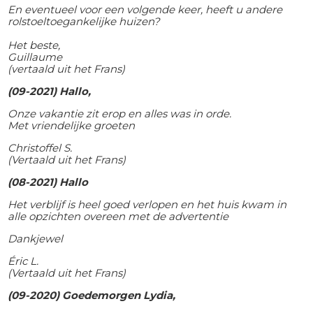
En eventueel voor een volgende keer, heeft u andere
rolstoeltoegankelijke huizen?
Het beste,
Guillaume
(vertaald uit het Frans)
(09-2021) Hallo,
Onze vakantie zit erop en alles was in orde.
Met vriendelijke groeten
Christoffel S.
(Vertaald uit het Frans)
(08-2021) Hallo
Het verblijf is heel goed verlopen en het huis kwam in
alle opzichten overeen met de advertentie
Dankjewel
Éric L.
(Vertaald uit het Frans)
(09-2020) Goedemorgen Lydia,