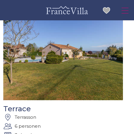
Terrace
Terrasson
6 personen