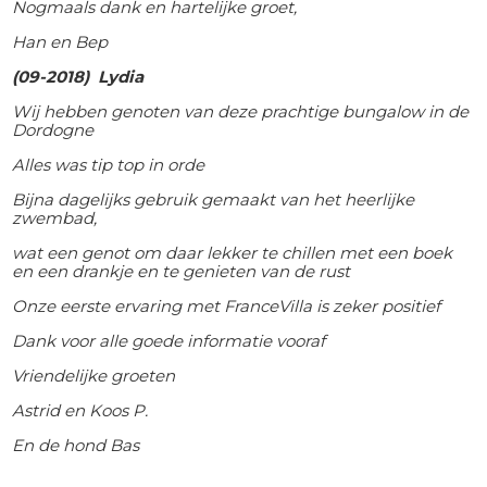
Nogmaals dank en hartelijke groet,
Han en Bep
(09-2018) Lydia
Wij hebben genoten van deze prachtige bungalow in de
Dordogne
Alles was tip top in orde
Bijna dagelijks gebruik gemaakt van het heerlijke
zwembad,
wat een genot om daar lekker te chillen met een boek
en een drankje en te genieten van de rust
Onze eerste ervaring met FranceVilla is zeker positief
Dank voor alle goede informatie vooraf
Vriendelijke groeten
Astrid en Koos P.
En de hond Bas