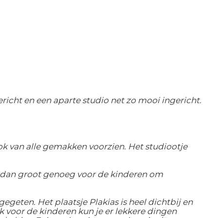
icht en een aparte studio net zo mooi ingericht.
ook van alle gemakken voorzien. Het studiootje
 dan groot genoeg voor de kinderen om
geten. Het plaatsje Plakias is heel dichtbij en
ok voor de kinderen kun je er lekkere dingen