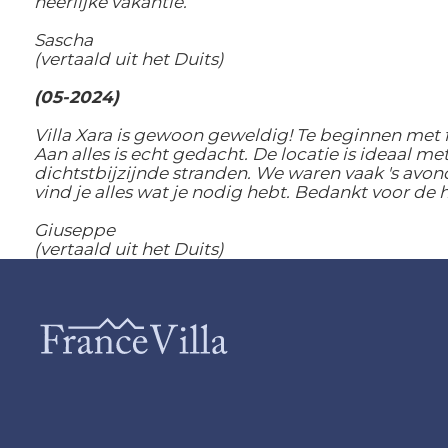
heerlijke vakantie.
Sascha
(vertaald uit het Duits)
(05-2024)
Villa Xara is gewoon geweldig! Te beginnen met 
Aan alles is echt gedacht. De locatie is ideaal met
dichtstbijzijnde stranden. We waren vaak 's avon
vind je alles wat je nodig hebt. Bedankt voor de 
Giuseppe
(vertaald uit het Duits)