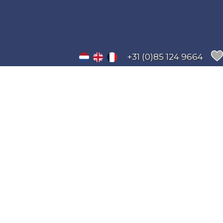
+31 (0)85 124 9664