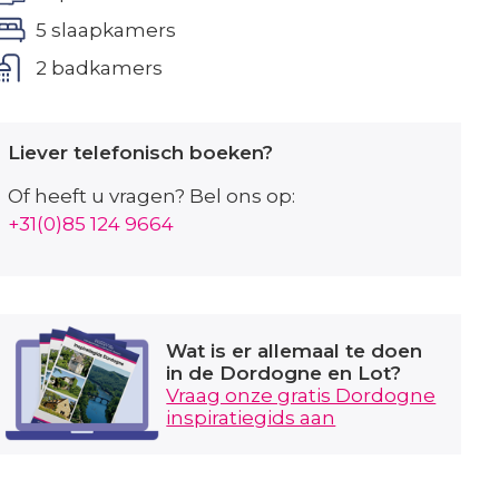
5 slaapkamers
2 badkamers
Liever telefonisch boeken?
Of heeft u vragen? Bel ons op:
+31(0)85 124 9664
Wat is er allemaal te doen
in de Dordogne en Lot?
Vraag onze gratis Dordogne
inspiratiegids aan