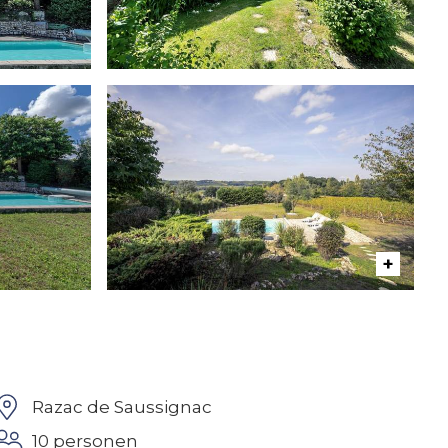
Razac de Saussignac
10 personen