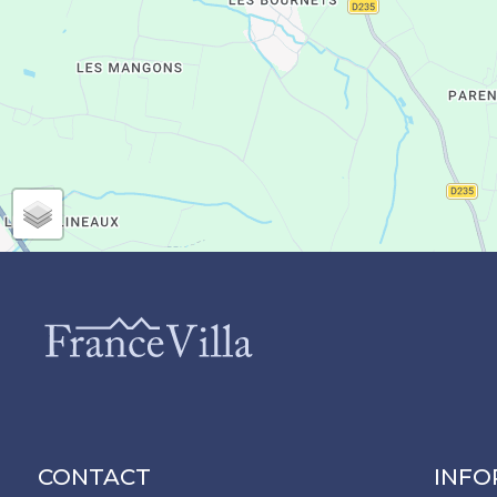
CONTACT
INFO