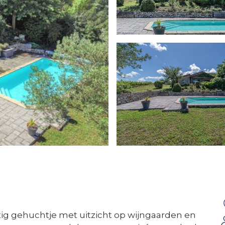
stig gehuchtje met uitzicht op wijngaarden en