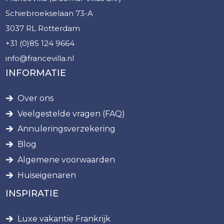
Schiebroekselaan 73-A
3037 RL Rotterdam
+31 (0)85 124 9664
info@francevilla.nl
INFORMATIE
Over ons
Veelgestelde vragen (FAQ)
Annuleringsverzekering
Blog
Algemene voorwaarden
Huiseigenaren
INSPIRATIE
Luxe vakantie Frankrijk