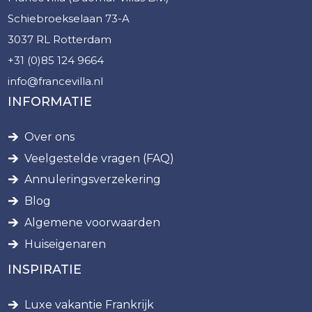
Schiebroekselaan 73-A
3037 RL Rotterdam
+31 (0)85 124 9664
info@francevilla.nl
INFORMATIE
Over ons
Veelgestelde vragen (FAQ)
Annuleringsverzekering
Blog
Algemene voorwaarden
Huiseigenaren
INSPIRATIE
Luxe vakantie Frankrijk