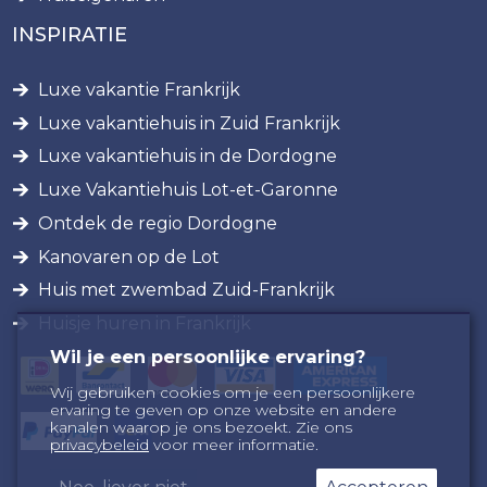
INSPIRATIE
Luxe vakantie Frankrijk
Luxe vakantiehuis in Zuid Frankrijk
Luxe vakantiehuis in de Dordogne
Luxe Vakantiehuis Lot-et-Garonne
Ontdek de regio Dordogne
Kanovaren op de Lot
Huis met zwembad Zuid-Frankrijk
Huisje huren in Frankrijk
Wil je een persoonlijke ervaring?
Wij gebruiken cookies om je een persoonlijkere
ervaring te geven op onze website en andere
kanalen waarop je ons bezoekt. Zie ons
privacybeleid
voor meer informatie.