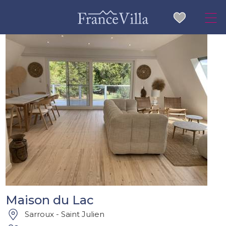
Maison du Lac
Sarroux - Saint Julien