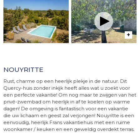
NOUYRITTE
Rust, charme op een heerlijk plekje in de natuur. Dit
Quercy-huis zonder inkijk heeft alles wat u zoekt voor
een perfecte vakantie! Om nog maar te zwijgen van het
privé-zwembad om heerlijk in af te koelen op warme
dagen! De omgeving is fantastisch voor een vakantie
die uw lichaam en geest zal verjongen! Nouyritte is een
eenvoudig, heerlijk Frans vakantiehuis met een ruime
woonkamer / keuken en een geweldig overdekt terras.