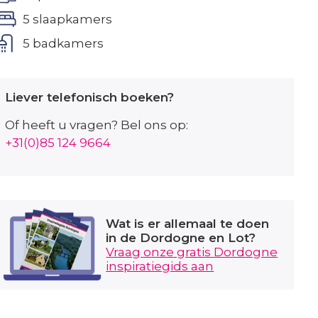
5 slaapkamers
5 badkamers
Liever telefonisch boeken?
Of heeft u vragen? Bel ons op:
+31(0)85 124 9664
Wat is er allemaal te doen
in de Dordogne en Lot?
Vraag onze gratis Dordogne
inspiratiegids aan