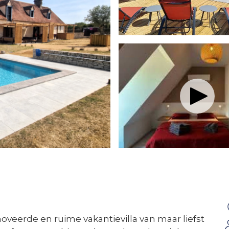
enoveerde en ruime vakantievilla van maar liefst