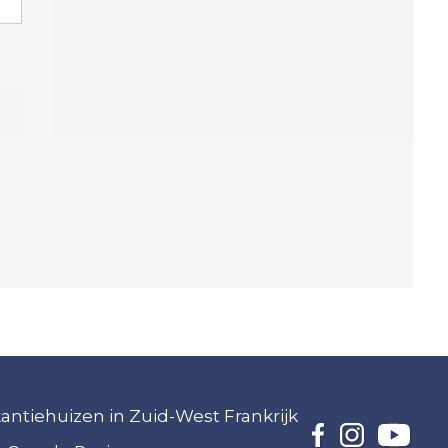
akantiehuizen in Zuid-West Frankrijk