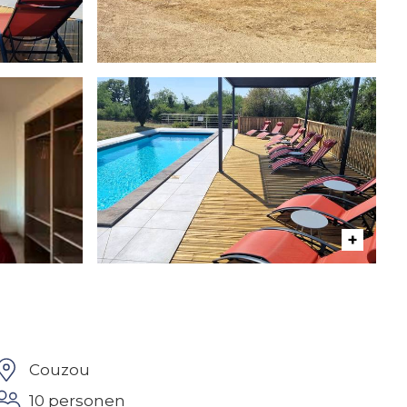
Couzou
10 personen