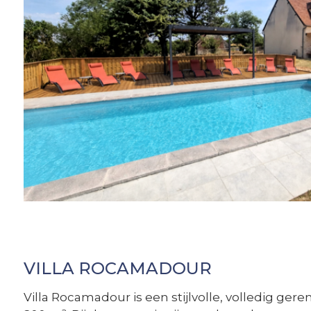
VILLA ROCAMADOUR
Villa Rocamadour is een stijlvolle, volledig ger