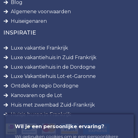
Blog
Algemene voorwaarden
Huiseigenaren
INSPIRATIE
Luxe vakantie Frankrijk
Luxe vakantiehuis in Zuid Frankrijk
Luxe vakantiehuis in de Dordogne
Luxe Vakantiehuis Lot-et-Garonne
Ontdek de regio Dordogne
Kanovaren op de Lot
Huis met zwembad Zuid-Frankrijk
Huisje huren in Frankrijk
Wil je een persoonlijke ervaring?
Wij gebruiken cookies om je een persoonlijkere