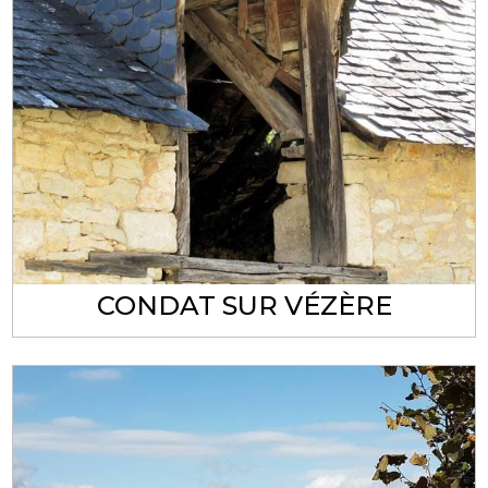
CONDAT SUR VÉZÈRE