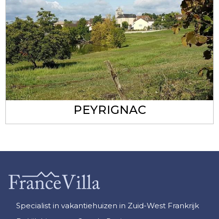
PEYRIGNAC
Specialist in vakantiehuizen in Zuid-West Frankrijk