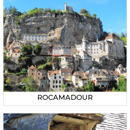
ROCAMADOUR