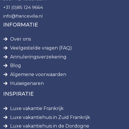
+31 (0)85 124 9664
info@francevilla.nl
INFORMATIE
Over ons
Veelgestelde vragen (FAQ)
Annuleringsverzekering
Blog
Algemene voorwaarden
Huiseigenaren
INSPIRATIE
Luxe vakantie Frankrijk
Luxe vakantiehuis in Zuid Frankrijk
Luxe vakantiehuis in de Dordogne