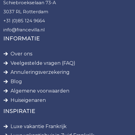
Schiebroekselaan 73-A
3037 RL Rotterdam
+31 (0)85 124 9664
info@francevilla.nl
INFORMATIE
Over ons
Veelgestelde vragen (FAQ)
Annuleringsverzekering
Blog
Algemene voorwaarden
Huiseigenaren
INSPIRATIE
Luxe vakantie Frankrijk