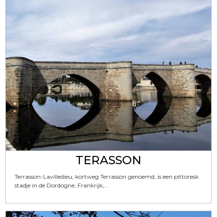
TERASSON
Terrasson-Lavilledieu, kortweg Terrasson genoemd, is een pittoresk
stadje in de Dordogne, Frankrijk,...