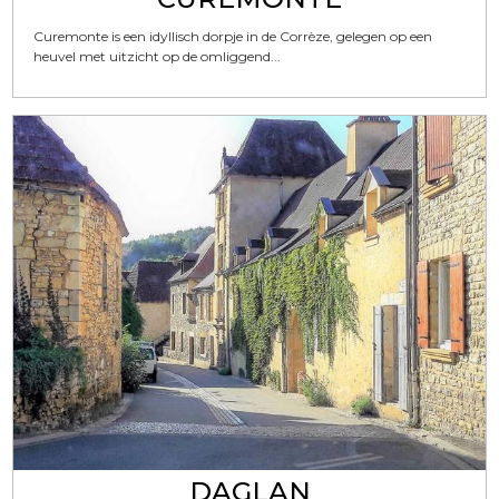
Curemonte is een idyllisch dorpje in de Corrèze, gelegen op een
heuvel met uitzicht op de omliggend...
DAGLAN