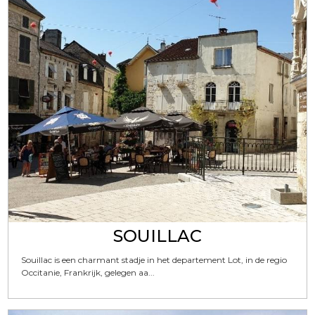
SOUILLAC
Souillac is een charmant stadje in het departement Lot, in de regio
Occitanie, Frankrijk, gelegen aa...