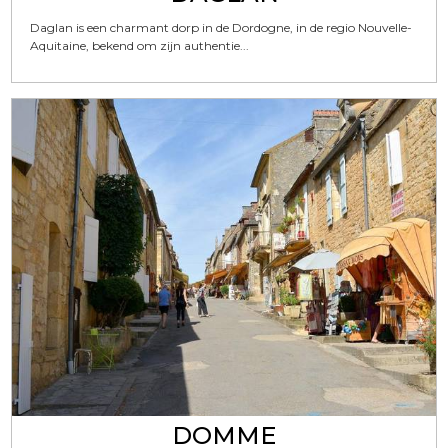
Daglan is een charmant dorp in de Dordogne, in de regio Nouvelle-
Aquitaine, bekend om zijn authentie...
DOMME