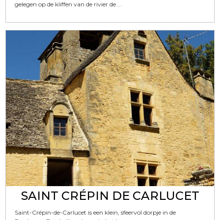
gelegen op de kliffen van de rivier de ...
SAINT CRÉPIN DE CARLUCET
Saint-Crépin-de-Carlucet is een klein, sfeervol dorpje in de