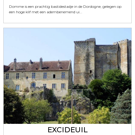
Domme is een prachtig bastidestadje in de Dordogne, gelegen op
een hoge klif met een adembenemend ui...
EXCIDEUIL