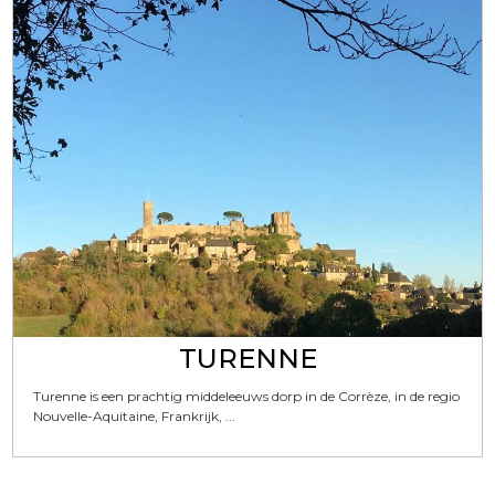
TURENNE
Turenne is een prachtig middeleeuws dorp in de Corrèze, in de regio
Nouvelle-Aquitaine, Frankrijk, ...