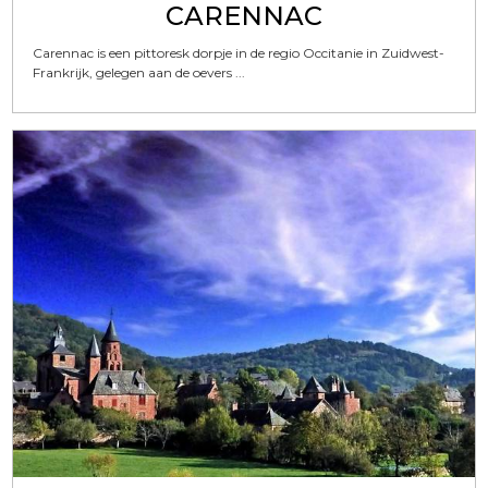
CARENNAC
Carennac is een pittoresk dorpje in de regio Occitanie in Zuidwest-
Frankrijk, gelegen aan de oevers ...