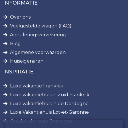
INFORMATIE
Over ons
Veelgestelde vragen (FAQ)
Annuleringsverzekering
Blog
Algemene voorwaarden
Huiseigenaren
INSPIRATIE
Luxe vakantie Frankrijk
Luxe vakantiehuis in Zuid Frankrijk
Luxe vakantiehuis in de Dordogne
Luxe Vakantiehuis Lot-et-Garonne
Ontdek de regio Dordogne