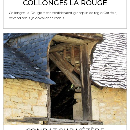
COLLONGES LA ROUGE
Collonges-la-Rouge is een schilderachtig dorp in de regio Corrèze,
bekend om zijn opvallende rode z...