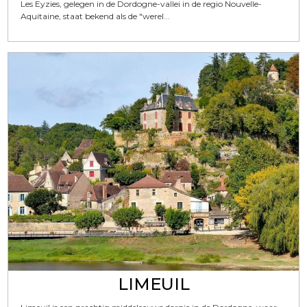
Les Eyzies, gelegen in de Dordogne-vallei in de regio Nouvelle-
Aquitaine, staat bekend als de "werel...
LIMEUIL